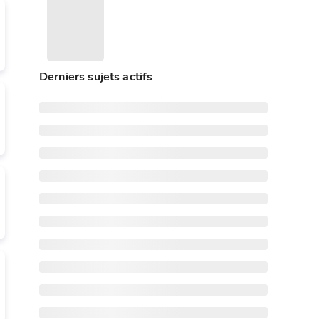
Derniers sujets actifs