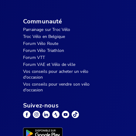
Communauté
Parrainage sur Troc Vélo
Troc Vélo en Belgique
Forum Vélo Route
Forum Vélo Triathlon
Forum VTT
Forum VAE et Vélo de ville
Vos conseils pour acheter un vélo
d'occasion
Vos conseils pour vendre son vélo
d'occasion
Suivez-nous