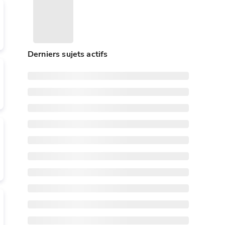
Derniers sujets actifs