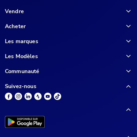
Vendre
Acheter
Les marques
Les Modèles
Communauté
Suivez-nous