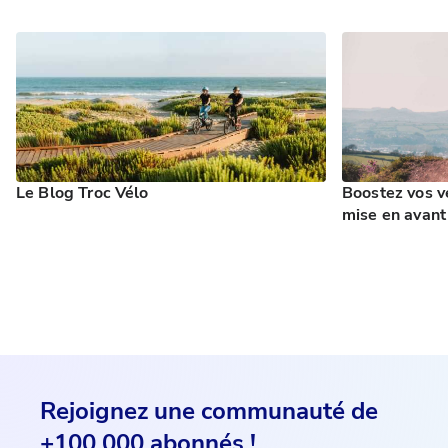
Le Blog Troc Vélo
Boostez vos v
mise en avant 
Rejoignez une communauté de
+100 000 abonnés !