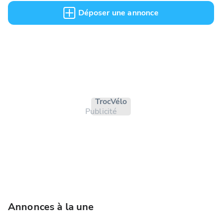
Déposer une annonce
Troc Vélo
Publicité
Annonces à la une