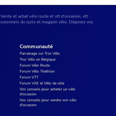
Vente et achat vélo route et vtt d'occasion, vtt
ofessionnels du cycle et magasin vélo. Déposez vos
Communauté
Parrainage sur Troc Vélo
Troc Vélo en Belgique
Forum Vélo Route
Forum Vélo Triathlon
Forum VTT
Forum VAE et Vélo de ville
Vos conseils pour acheter un vélo
d'occasion
Vos conseils pour vendre son vélo
d'occasion