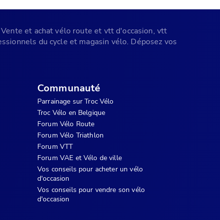
Vente et achat vélo route et vtt d'occasion, vtt
ofessionnels du cycle et magasin vélo. Déposez vos
Communauté
Parrainage sur Troc Vélo
Troc Vélo en Belgique
Forum Vélo Route
Forum Vélo Triathlon
Forum VTT
Forum VAE et Vélo de ville
Vos conseils pour acheter un vélo
d'occasion
Vos conseils pour vendre son vélo
d'occasion