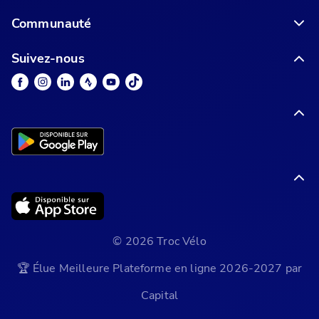
Communauté
Suivez-nous
© 2026 Troc Vélo
🏆 Élue Meilleure Plateforme en ligne 2026-2027 par
Capital