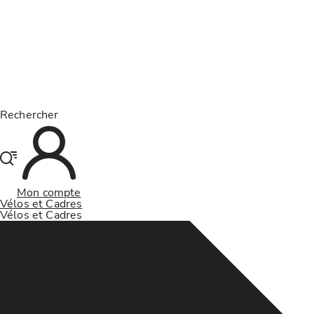
Rechercher
Mon compte
Vélos et Cadres
Vélos et Cadres