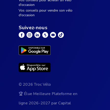
Vos conseils pour acheter un vélo
d'occasion
Vos conseils pour vendre son vélo
d'occasion
Suivez-nous
© 2026 Troc Vélo
🏆 Élue Meilleure Plateforme en
ligne 2026-2027 par Capital